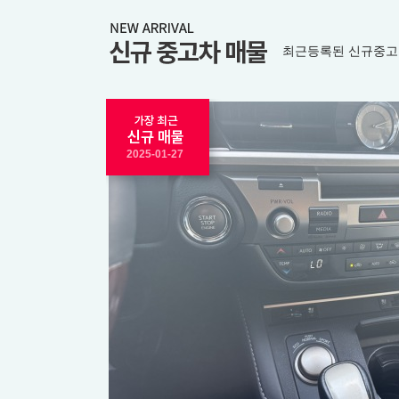
최근등록된 신규중고
2025-01-27